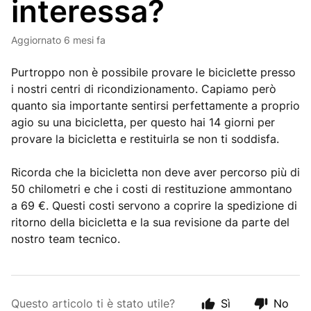
interessa?
Aggiornato
6 mesi fa
Purtroppo non è possibile provare le biciclette presso
i nostri centri di ricondizionamento. Capiamo però
quanto sia importante sentirsi perfettamente a proprio
agio su una bicicletta, per questo hai 14 giorni per
provare la bicicletta e restituirla se non ti soddisfa.
Ricorda che la bicicletta non deve aver percorso più di
50 chilometri e che i costi di restituzione ammontano
a 69 €. Questi costi servono a coprire la spedizione di
ritorno della bicicletta e la sua revisione da parte del
nostro team tecnico.
Questo articolo ti è stato utile?
Sì
No