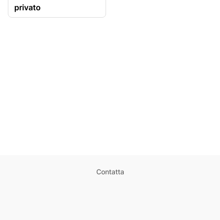
privato
Contatta