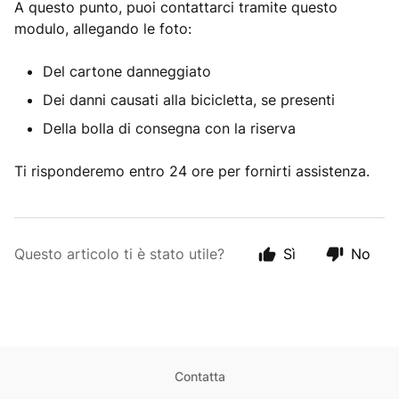
A questo punto, puoi contattarci tramite questo
modulo, allegando le foto:
Del cartone danneggiato
Dei danni causati alla bicicletta, se presenti
Della bolla di consegna con la riserva
Ti risponderemo entro 24 ore per fornirti assistenza.
Questo articolo ti è stato utile?
Sì
No
Contatta