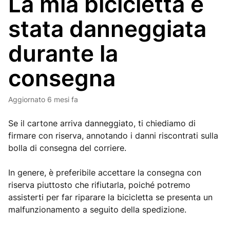
La mia bicicletta è
stata danneggiata
durante la
consegna
Aggiornato
6 mesi fa
Se il cartone arriva danneggiato, ti chiediamo di
firmare con riserva, annotando i danni riscontrati sulla
bolla di consegna del corriere.
In genere, è preferibile accettare la consegna con
riserva piuttosto che rifiutarla, poiché potremo
assisterti per far riparare la bicicletta se presenta un
malfunzionamento a seguito della spedizione.