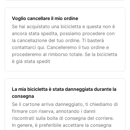
Voglio cancellare il mio ordine
Se hai acquistato una bicicletta e questa non è
ancora stata spedita, possiamo procedere con
la cancellazione del tuo ordine. Ti basterà
contattarci qui. Cancelleremo il tuo ordine e
procederemo al rimborso totale. Se la bicicletta
è già stata spedit
La mia bicicletta è stata danneggiata durante la
consegna
Se il cartone arriva danneggiato, ti chiediamo di
firmare con riserva, annotando i danni
riscontrati sulla bolla di consegna del corriere.
In genere, è preferibile accettare la consegna