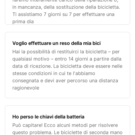
in mancanza, della sostituzione della bicicletta.
Ti assistiamo 7 giorni su 7 per effettuare una
prima dia
Voglio effettuare un reso della mia bici
Hai la possibilità di restituirci la bicicletta – per
qualsiasi motivo – entro 14 giorni a partire dalla
data di ricezione. La bicicletta deve essere nelle
stesse condizioni in cui te l'abbiamo
consegnata e devi aver percorso una distanza
ragionevole
Ho perso le chiavi della batteria
Può capitare! Ecco alcuni metodi per risolvere
questo problema. Le biciclette di seconda mano