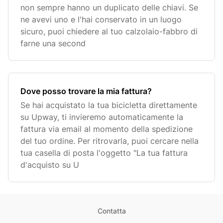
non sempre hanno un duplicato delle chiavi. Se
ne avevi uno e l'hai conservato in un luogo
sicuro, puoi chiedere al tuo calzolaio-fabbro di
farne una second
Dove posso trovare la mia fattura?
Se hai acquistato la tua bicicletta direttamente
su Upway, ti invieremo automaticamente la
fattura via email al momento della spedizione
del tuo ordine. Per ritrovarla, puoi cercare nella
tua casella di posta l'oggetto "La tua fattura
d'acquisto su U
Contatta