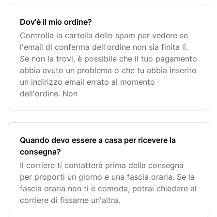
Dov'è il mio ordine?
Controlla la cartella dello spam per vedere se
l'email di conferma dell'ordine non sia finita lì.
Se non la trovi, è possibile che il tuo pagamento
abbia avuto un problema o che tu abbia inserito
un indirizzo email errato al momento
dell'ordine. Non
Quando devo essere a casa per ricevere la
consegna?
Il corriere ti contatterà prima della consegna
per proporti un giorno e una fascia oraria. Se la
fascia oraria non ti è comoda, potrai chiedere al
corriere di fissarne un'altra.