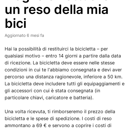
un reso della mia
bici
Aggiornato
6 mesi fa
Hai la possibilità di restituirci la bicicletta – per
qualsiasi motivo – entro 14 giorni a partire dalla data
di ricezione. La bicicletta deve essere nelle stesse
condizioni in cui te l'abbiamo consegnata e devi aver
percorso una distanza ragionevole, inferiore a 50 km.
La bicicletta deve includere tutti gli equipaggiamenti e
gli accessori con cui è stata consegnata (in
particolare chiavi, caricatore e batteria).
Una volta ricevuta, ti rimborseremo il prezzo della
bicicletta e le spese di spedizione. I costi di reso
ammontano a 69 € e servono a coprire i costi di